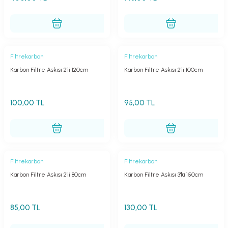
Filtrekarbon
Filtrekarbon
Karbon Filtre Askısı 2'li 120cm
Karbon Filtre Askısı 2'li 100cm
100,00 TL
95,00 TL
Filtrekarbon
Filtrekarbon
Karbon Filtre Askısı 2'li 80cm
Karbon Filtre Askısı 3'lü 150cm
85,00 TL
130,00 TL