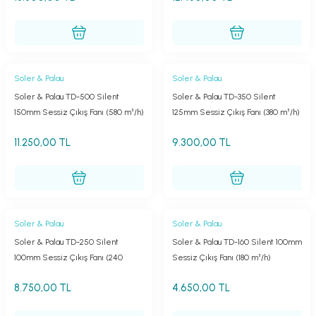
Soler & Palau
Soler & Palau
Soler & Palau TD-500 Silent
Soler & Palau TD-350 Silent
150mm Sessiz Çıkış Fanı (580 m³/h)
125mm Sessiz Çıkış Fanı (380 m³/h)
11.250,00 TL
9.300,00 TL
Soler & Palau
Soler & Palau
Soler & Palau TD-250 Silent
Soler & Palau TD-160 Silent 100mm
100mm Sessiz Çıkış Fanı (240
Sessiz Çıkış Fanı (180 m³/h)
m³/h)
8.750,00 TL
4.650,00 TL