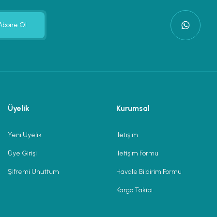
Abone Ol
Üyelik
Kurumsal
Yeni Üyelik
İletişim
Üye Girişi
İletişim Formu
Şifremi Unuttum
Havale Bildirim Formu
Kargo Takibi