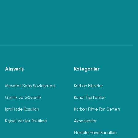
Alışveriş
Kategoriler
Mesafeli Satış Sözleşmesi
Karbon Filtreler
Gizlilik ve Güvenlik
Kanal Tipi Fanlar
İptal İade Koşullari
Karbon Filtre Fan Setleri
Kişisel Veriler Politikası
Aksesuarlar
Flexible Hava Kanalları