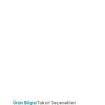
Ürün Bilgisi
Taksit Seçenekleri