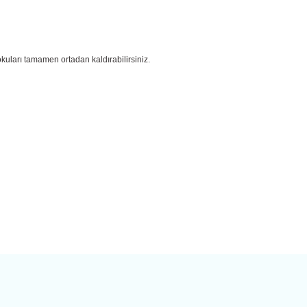
okuları tamamen ortadan kaldırabilirsiniz.