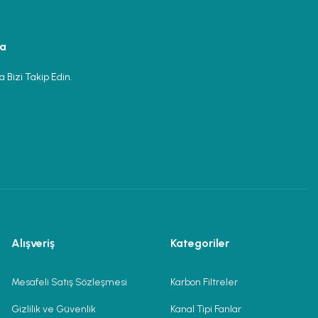
ya
 Bizi Takip Edin.
Alışveriş
Kategoriler
Mesafeli Satış Sözleşmesi
Karbon Filtreler
Gizlilik ve Güvenlik
Kanal Tipi Fanlar